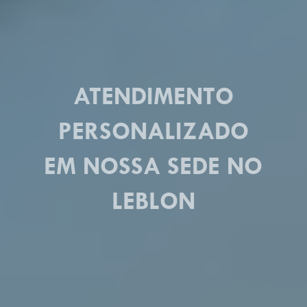
ATENDIMENTO
PERSONALIZADO
EM NOSSA SEDE NO
LEBLON