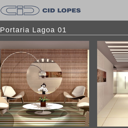
Portaria Lagoa 01