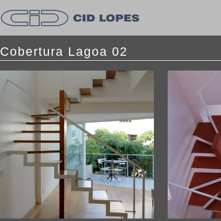
Cobertura Lagoa 02