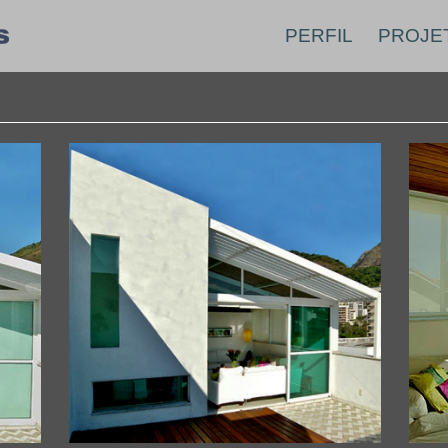
PERFIL
PROJE