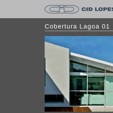
Cobertura Lagoa 01