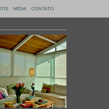
TOS
MÍDIA
CONTATO